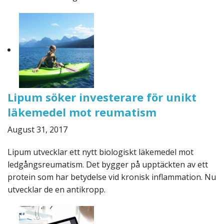
Lipum söker investerare för unikt
läkemedel mot reumatism
August 31, 2017
Lipum utvecklar ett nytt biologiskt läkemedel mot
ledgångsreumatism. Det bygger på upptäckten av ett
protein som har betydelse vid kronisk inflammation. Nu
utvecklar de en antikropp.