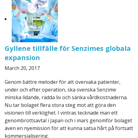
Gyllene tillfälle för Senzimes globala
expansion
March 20, 2017
Genom bättre metoder för att övervaka patienter,
under och efter operation, ska svenska Senzime
minska lidande, rädda liv och sänka vårdkostnaderna.
Nu tar bolaget flera stora steg mot att göra den
visionen till verklighet. I vintras tecknade man ett
genombrottsavtal i Japan och i mars genomför bolaget
även en nyemission för att kunna satsa hårt på fortsatt
kommersialisering.