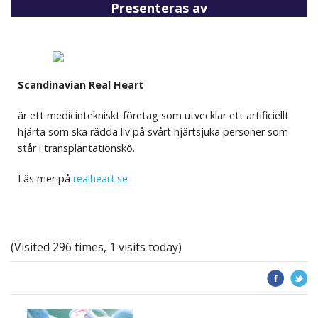
Presenteras av
Scandinavian Real Heart
är ett medicintekniskt företag som utvecklar ett artificiellt
hjärta som ska rädda liv på svårt hjärtsjuka personer som
står i transplantationskö.
Läs mer på
realheart.se
(Visited 296 times, 1 visits today)