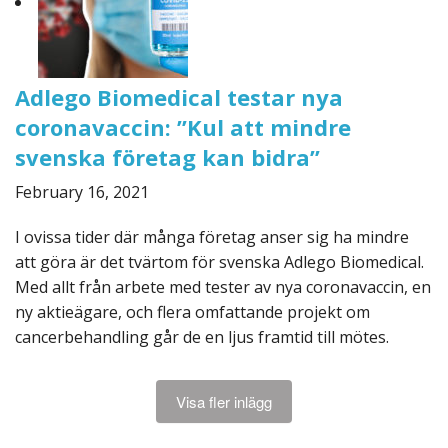
Adlego Biomedical testar nya
coronavaccin: ”Kul att mindre
svenska företag kan bidra”
February 16, 2021
I ovissa tider där många företag anser sig ha mindre
att göra är det tvärtom för svenska Adlego Biomedical.
Med allt från arbete med tester av nya coronavaccin, en
ny aktieägare, och flera omfattande projekt om
cancerbehandling går de en ljus framtid till mötes.
Visa fler inlägg