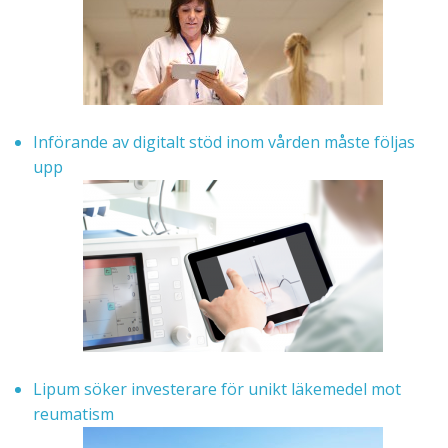
Införande av digitalt stöd inom vården måste följas
upp
Lipum söker investerare för unikt läkemedel mot
reumatism