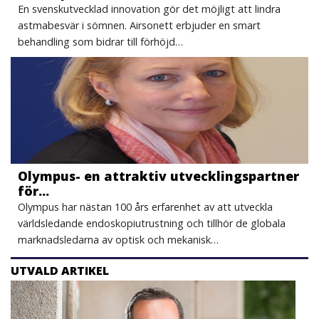
En svenskutvecklad innovation gör det möjligt att lindra
astmabesvär i sömnen. Airsonett erbjuder en smart
behandling som bidrar till förhöjd…
Olympus- en attraktiv utvecklingspartner
för…
Olympus har nästan 100 års erfarenhet av att utveckla
världsledande endoskopiutrustning och tillhör de globala
marknadsledarna av optisk och mekanisk…
UTVALD ARTIKEL