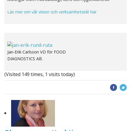
Läs mer om vår vision och verksamhetsidé här
Jan-Erik Carlsson VD för FOOD
DIAGNOSTICS AB.
(Visited 149 times, 1 visits today)