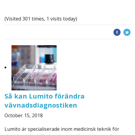
(Visited 301 times, 1 visits today)
Så kan Lumito förändra
vävnadsdiagnostiken
October 15, 2018
Lumito är specialiserade inom medicinsk teknik för