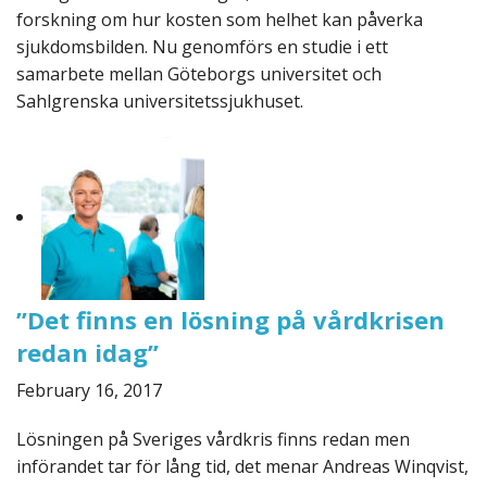
forskning om hur kosten som helhet kan påverka
sjukdomsbilden. Nu genomförs en studie i ett
samarbete mellan Göteborgs universitet och
Sahlgrenska universitetssjukhuset.
”Det finns en lösning på vårdkrisen
redan idag”
February 16, 2017
Lösningen på Sveriges vårdkris finns redan men
införandet tar för lång tid, det menar Andreas Winqvist,