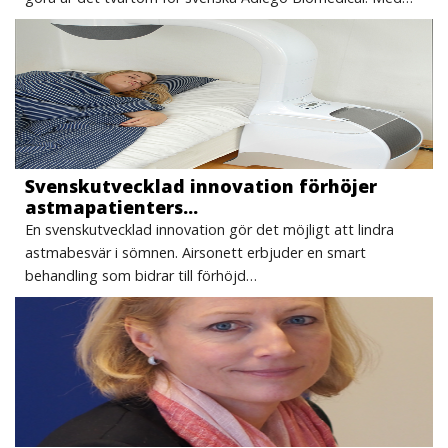
Svenskutvecklad innovation förhöjer
astmapatienters…
En svenskutvecklad innovation gör det möjligt att lindra
astmabesvär i sömnen. Airsonett erbjuder en smart
behandling som bidrar till förhöjd…