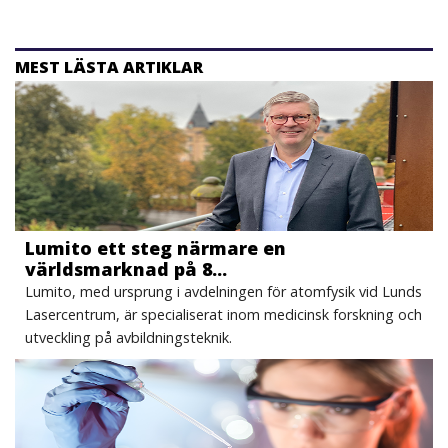
MEST LÄSTA ARTIKLAR
Lumito ett steg närmare en
världsmarknad på 8…
Lumito, med ursprung i avdelningen för atomfysik vid Lunds
Lasercentrum, är specialiserat inom medicinsk forskning och
utveckling på avbildningsteknik.